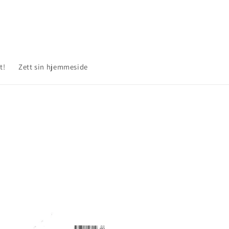
t!
Zett sin hjemmeside